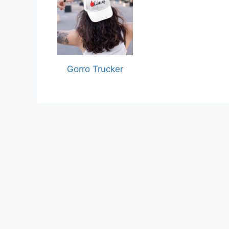
Gorro Trucker