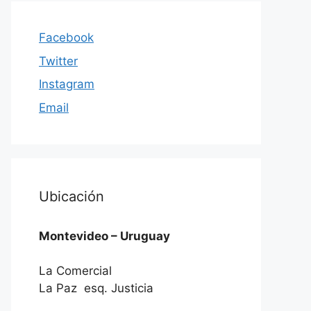
Facebook
Twitter
Instagram
Email
Ubicación
Montevideo – Uruguay
La Comercial
La Paz esq. Justicia