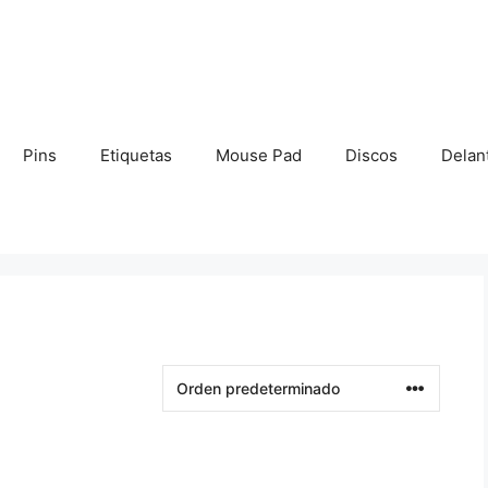
Pins
Etiquetas
Mouse Pad
Discos
Delan