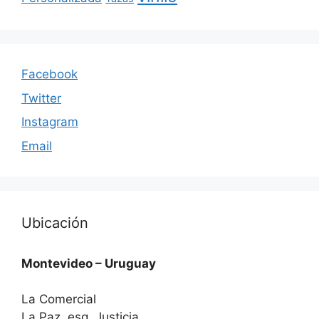
Facebook
Twitter
Instagram
Email
Ubicación
Montevideo – Uruguay
La Comercial
La Paz esq. Justicia