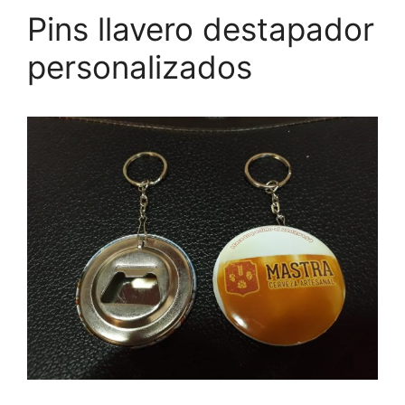
Pins llavero destapador
personalizados