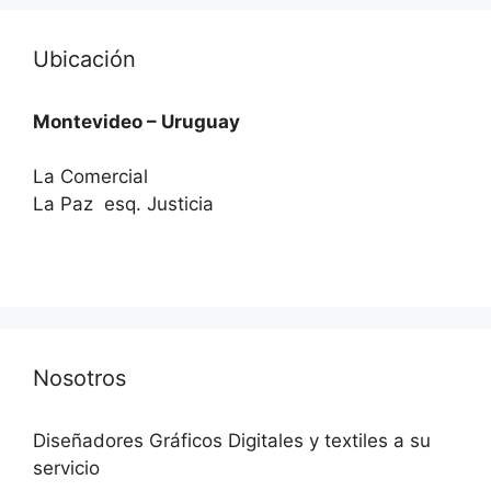
Ubicación
Montevideo – Uruguay
La Comercial
La Paz esq. Justicia
Nosotros
Diseñadores Gráficos Digitales y textiles a su
servicio