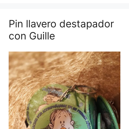
Pin llavero destapador
con Guille