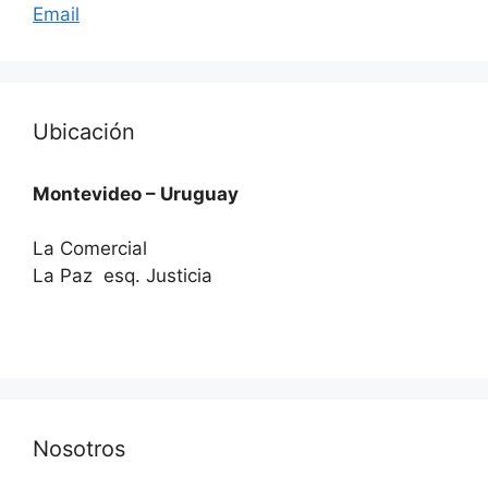
Email
Ubicación
Montevideo – Uruguay
La Comercial
La Paz esq. Justicia
Nosotros