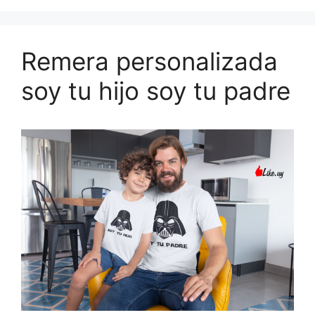
Remera personalizada
soy tu hijo soy tu padre