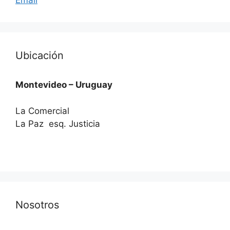
Email
Ubicación
Montevideo – Uruguay
La Comercial
La Paz esq. Justicia
Nosotros