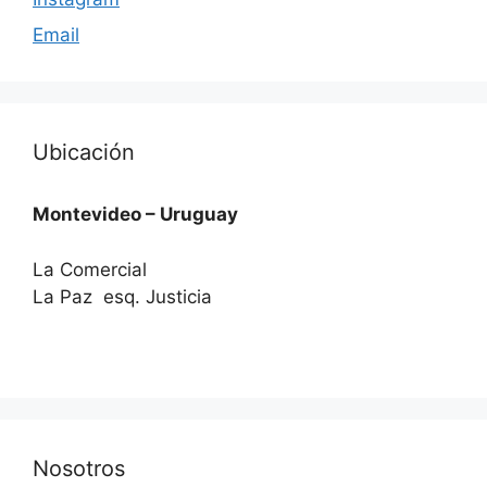
Email
Ubicación
Montevideo – Uruguay
La Comercial
La Paz esq. Justicia
Nosotros